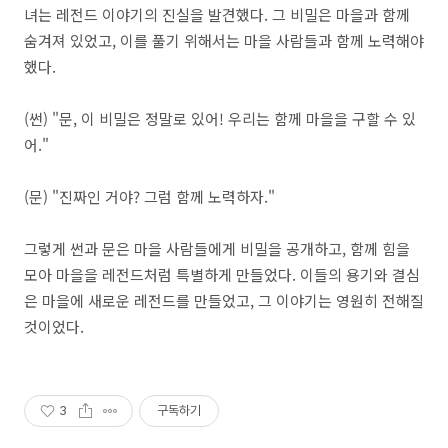
녀는 레전드 이야기의 진실을 발견했다. 그 비밀은 마을과 함께
숨겨져 있었고, 이를 풀기 위해서는 마을 사람들과 함께 노력해야
했다.
(썬) "문, 이 비밀은 정말로 있어! 우리는 함께 마을을 구할 수 있
어."
(문) "진짜인 거야? 그럼 함께 노력하자."
그렇게 썬과 문은 마을 사람들에게 비밀을 공개하고, 함께 힘을
모아 마을을 레전드처럼 특별하게 만들었다. 이들의 용기와 결심
은 마을에 새로운 레전드를 만들었고, 그 이야기는 영원히 전해질
것이었다.
3
구독하기