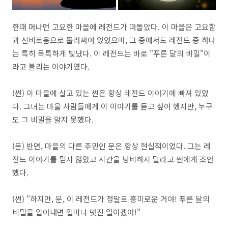
한때 머나먼 고요한 마을에 레전드가 떠돌았다. 이 마을은 고요함
과 신비로움으로 둘러싸여 있었으며, 그 중에서도 레전드 중 하나
는 특히 독특하게 빛났다. 이 레전드는 바로 "푸른 달의 비밀"이
라고 불리는 이야기였다.
(썬) 이 마을에 살고 있는 썬은 항상 레전드 이야기에 빠져 있었
다. 그녀는 마을 사람들에게 이 이야기를 듣고 싶어 했지만, 누구
도 그 비밀을 알지 못했다.
(문) 반면, 마을의 다른 주민인 문은 항상 현실적이었다. 그는 레
전드 이야기를 믿지 않았고 시간을 낭비하지 말라고 썬에게 조언
했다.
(썬) "하지만, 문, 이 레전드가 정말로 흥미로운 거야! 푸른 달의
비밀을 알아내면 얼마나 멋진 일이겠어!"