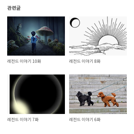
관련글
레전드 이야기 10화
레전드 이야기 8화
레전드 이야기 7화
레전드 이야기 6화