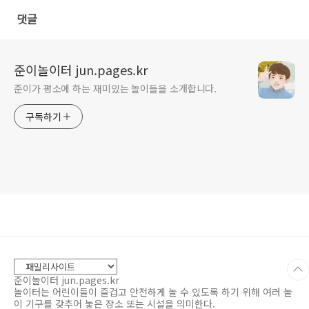
댓글
준이놀이터 jun.pages.kr
준이가 평소에 하는 재미있는 놀이들을 소개합니다.
구독하기
준이놀이터 jun.pages.kr
놀이터는 어린이들이 즐겁고 안전하게 놀 수 있도록 하기 위해 여러 놀
이 기구를 갖추어 놓은 장소 또는 시설을 의미한다.